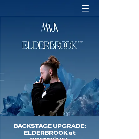
BACKSTAGE UPGRADE:
ELDERBROOK at