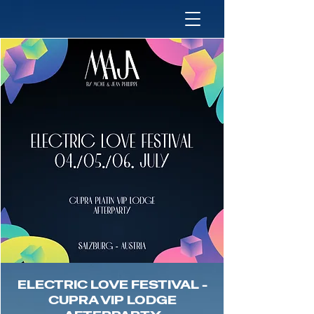
ELECTRIC LOVE FESTIVAL -
CUPRA VIP LODGE