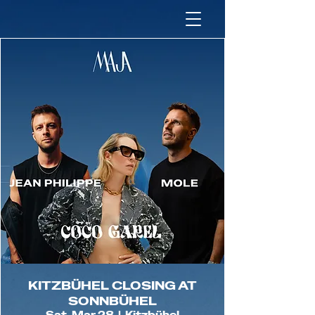
KITZBÜHEL CLOSING AT
SONNBÜHEL